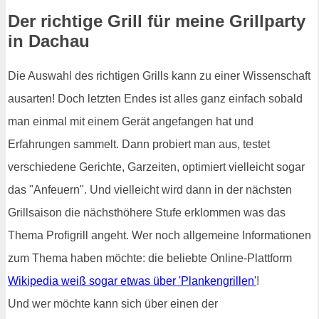
Der richtige Grill für meine Grillparty
in Dachau
Die Auswahl des richtigen Grills kann zu einer Wissenschaft
ausarten! Doch letzten Endes ist alles ganz einfach sobald
man einmal mit einem Gerät angefangen hat und
Erfahrungen sammelt. Dann probiert man aus, testet
verschiedene Gerichte, Garzeiten, optimiert vielleicht sogar
das "Anfeuern". Und vielleicht wird dann in der nächsten
Grillsaison die nächsthöhere Stufe erklommen was das
Thema Profigrill angeht. Wer noch allgemeine Informationen
zum Thema haben möchte: die beliebte Online-Plattform
Wikipedia weiß sogar etwas über 'Plankengrillen'
!
Und wer möchte kann sich über einen der