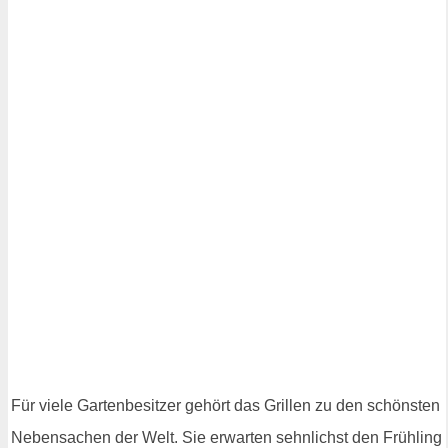
Für viele Gartenbesitzer gehört das Grillen zu den schönsten
Nebensachen der Welt. Sie erwarten sehnlichst den Frühling