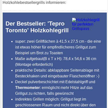
Holzkohlebestsellergrills informieren:
Der Bestseller: 'Tepro
Toronto' Holzkohlegrill
super: zwei Grillflächen à 41,5 x 27,5 cm - die eine
ist etwas höher für empfindlicheres Grillgut zum
Beispiel um Brot zu Toasten
Maße aufgebaut(B x T x H): 78,4 x 54,6 x 36 cm
(Montage erforderlich)
praktische Details: abklappbare Seitenablage mit
Besteckhaken und eingebauter Flaschenöffner :-)
Deckel pulverbeschichtet mit Edelstahlgriff und
Thermometer
: ermöglicht mehr Hitze auf das
Grillgut zu richten, falls gewünscht
indirektes Grillen möglich: Grillgut liegt im
geschlossenen Raum und nicht direkt über den