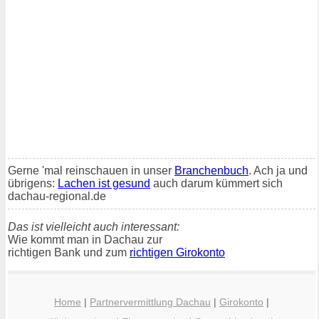
Gerne 'mal reinschauen in unser
Branchenbuch
. Ach ja und
übrigens:
Lachen ist gesund
auch darum kümmert sich
dachau-regional.de
Das ist vielleicht auch interessant:
Wie kommt man in Dachau zur
richtigen Bank und zum
richtigen Girokonto
Home
|
Partnervermittlung Dachau
|
Girokonto
|