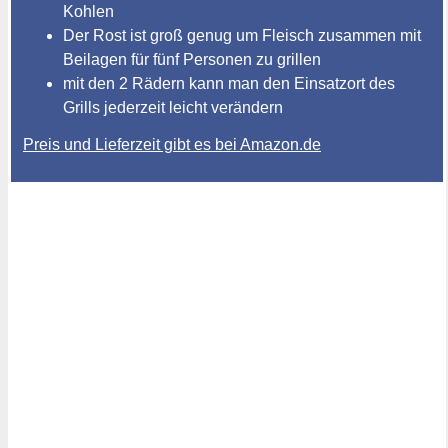
Kohlen
Der Rost ist groß genug um Fleisch zusammen mit
Beilagen für fünf Personen zu grillen
mit den 2 Rädern kann man den Einsatzort des
Grills jederzeit leicht verändern
Preis und Lieferzeit gibt es bei Amazon.de