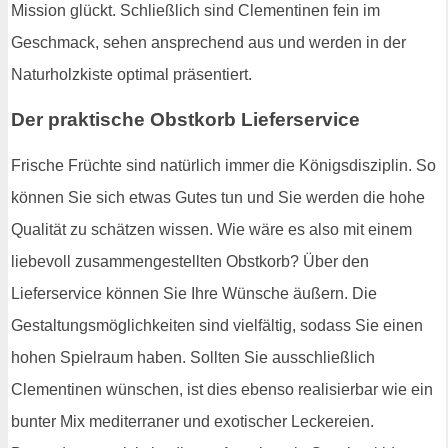
Mission glückt. Schließlich sind Clementinen fein im
Geschmack, sehen ansprechend aus und werden in der
Naturholzkiste optimal präsentiert.
Der praktische Obstkorb Lieferservice
Frische Früchte sind natürlich immer die Königsdisziplin. So
können Sie sich etwas Gutes tun und Sie werden die hohe
Qualität zu schätzen wissen. Wie wäre es also mit einem
liebevoll zusammengestellten Obstkorb? Über den
Lieferservice können Sie Ihre Wünsche äußern. Die
Gestaltungsmöglichkeiten sind vielfältig, sodass Sie einen
hohen Spielraum haben. Sollten Sie ausschließlich
Clementinen wünschen, ist dies ebenso realisierbar wie ein
bunter Mix mediterraner und exotischer Leckereien.