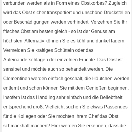
verbunden werden als in Form eines Obstkorbes? Zugleich
wird das Obst sicher transportiert und unschöne Druckstellen
oder Beschädigungen werden verhindert. Verzehren Sie Ihr
frisches Obst am besten gleich - so ist der Genuss am
höchsten. Alternativ können Sie es kühl und dunkel lagern.
Vermeiden Sie kräftiges Schütteln oder das
Aufeinanderschlagen der einzelnen Früchte. Das Obst ist
sensibel und möchte auch so behandelt werden. Die
Clementinen werden einfach geschält, die Häutchen werden
entfernt und schon können Sie mit dem Genießen beginnen.
Insofern ist das Handling sehr einfach und die Beliebtheit
entsprechend groß. Vielleicht suchen Sie etwas Passendes
für die Kollegen oder Sie möchten Ihrem Chef das Obst
schmackhaft machen? Hier werden Sie erkennen, dass die