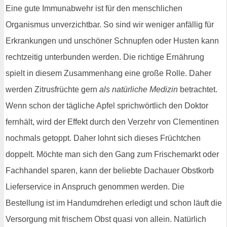
Eine gute Immunabwehr ist für den menschlichen
Organismus unverzichtbar. So sind wir weniger anfällig für
Erkrankungen und unschöner Schnupfen oder Husten kann
rechtzeitig unterbunden werden. Die richtige Ernährung
spielt in diesem Zusammenhang eine große Rolle. Daher
werden Zitrusfrüchte gern
als natürliche Medizin
betrachtet.
Wenn schon der tägliche Apfel sprichwörtlich den Doktor
fernhält, wird der Effekt durch den Verzehr von Clementinen
nochmals getoppt. Daher lohnt sich dieses Früchtchen
doppelt. Möchte man sich den Gang zum Frischemarkt oder
Fachhandel sparen, kann der beliebte Dachauer Obstkorb
Lieferservice in Anspruch genommen werden. Die
Bestellung ist im Handumdrehen erledigt und schon läuft die
Versorgung mit frischem Obst quasi von allein. Natürlich