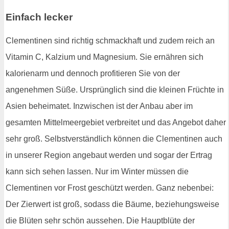
Einfach lecker
Clementinen sind richtig schmackhaft und zudem reich an
Vitamin C, Kalzium und Magnesium. Sie ernähren sich
kalorienarm und dennoch profitieren Sie von der
angenehmen Süße. Ursprünglich sind die kleinen Früchte in
Asien beheimatet. Inzwischen ist der Anbau aber im
gesamten Mittelmeergebiet verbreitet und das Angebot daher
sehr groß. Selbstverständlich können die Clementinen auch
in unserer Region angebaut werden und sogar der Ertrag
kann sich sehen lassen. Nur im Winter müssen die
Clementinen vor Frost geschützt werden. Ganz nebenbei:
Der Zierwert ist groß, sodass die Bäume, beziehungsweise
die Blüten sehr schön aussehen. Die Hauptblüte der