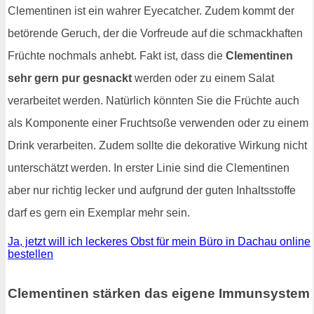
Clementinen ist ein wahrer Eyecatcher. Zudem kommt der
betörende Geruch, der die Vorfreude auf die schmackhaften
Früchte nochmals anhebt. Fakt ist, dass die
Clementinen
sehr gern pur gesnackt
werden oder zu einem Salat
verarbeitet werden. Natürlich könnten Sie die Früchte auch
als Komponente einer Fruchtsoße verwenden oder zu einem
Drink verarbeiten. Zudem sollte die dekorative Wirkung nicht
unterschätzt werden. In erster Linie sind die Clementinen
aber nur richtig lecker und aufgrund der guten Inhaltsstoffe
darf es gern ein Exemplar mehr sein.
Ja, jetzt will ich leckeres Obst für mein Büro in Dachau online
bestellen
Clementinen stärken das eigene Immunsystem