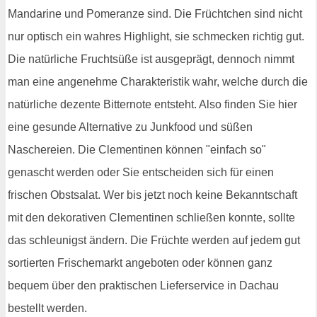
Mandarine und Pomeranze sind. Die Früchtchen sind nicht
nur optisch ein wahres Highlight, sie schmecken richtig gut.
Die natürliche Fruchtsüße ist ausgeprägt, dennoch nimmt
man eine angenehme Charakteristik wahr, welche durch die
natürliche dezente Bitternote entsteht. Also finden Sie hier
eine gesunde Alternative zu Junkfood und süßen
Naschereien. Die Clementinen können "einfach so"
genascht werden oder Sie entscheiden sich für einen
frischen Obstsalat. Wer bis jetzt noch keine Bekanntschaft
mit den dekorativen Clementinen schließen konnte, sollte
das schleunigst ändern. Die Früchte werden auf jedem gut
sortierten Frischemarkt angeboten oder können ganz
bequem über den praktischen Lieferservice in Dachau
bestellt werden.