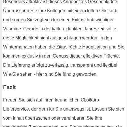
Besonders attraktiv ist dieses Angebot als Geschenkidee.
Überraschen Sie Ihre Kollegen mit einem tollen Obstkorb
und sorgen Sie zugleich für einen Extraschub wichtiger
Vitamine. Gerade in der kalten, dunklen Jahreszeit sollte
diese Möglichkeit nicht ausgeschlagen werden. In den
Wintermonaten haben die Zitrusfrüchte Hauptsaison und Sie
kommen exklusiv in den Genuss dieser effektiven Früchte.
Die Lieferung erfolgt zuverlässig, transparent und flexibel.
Wie Sie sehen - hier sind Sie fündig geworden.
Fazit
Freuen Sie sich auf Ihren freundlichen Obstkorb
Lieferservice, der gern für Sie unterwegs ist. Lassen Sie sich
vom Inhalt überraschen oder vereinbaren Sie Ihre