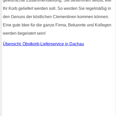
gewünschte Zusammenstellung. Sie bestimmen selbst, wie
Ihr Korb geliefert werden soll. So werden Sie regelmäßig in
den Genuss der köstlichen Clementinen kommen können.
Eine gute Idee für die ganze Firma, Bekannte und Kollegen
werden begeistert sein!
Übersicht: Obstkorb-Lieferservice in Dachau