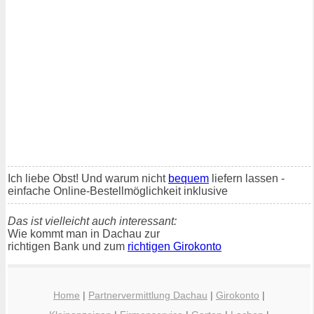
Ich liebe Obst! Und warum nicht
bequem
liefern lassen -
einfache Online-Bestellmöglichkeit inklusive
Das ist vielleicht auch interessant:
Wie kommt man in Dachau zur
richtigen Bank und zum
richtigen Girokonto
Home
|
Partnervermittlung Dachau
|
Girokonto
|