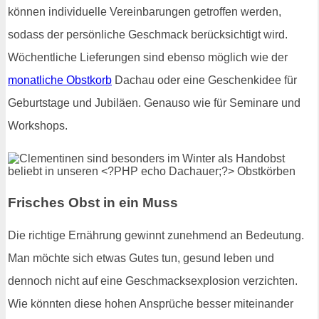
können individuelle Vereinbarungen getroffen werden,
sodass der persönliche Geschmack berücksichtigt wird.
Wöchentliche Lieferungen sind ebenso möglich wie der
monatliche Obstkorb
Dachau oder eine Geschenkidee für
Geburtstage und Jubiläen. Genauso wie für Seminare und
Workshops.
Frisches Obst in ein Muss
Die richtige Ernährung gewinnt zunehmend an Bedeutung.
Man möchte sich etwas Gutes tun, gesund leben und
dennoch nicht auf eine Geschmacksexplosion verzichten.
Wie könnten diese hohen Ansprüche besser miteinander