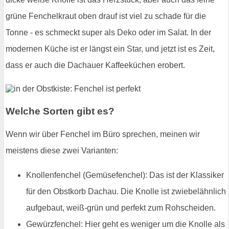
grüne Fenchelkraut oben drauf ist viel zu schade für die
Tonne - es schmeckt super als Deko oder im Salat. In der
modernen Küche ist er längst ein Star, und jetzt ist es Zeit,
dass er auch die Dachauer Kaffeeküchen erobert.
Welche Sorten gibt es?
Wenn wir über Fenchel im Büro sprechen, meinen wir
meistens diese zwei Varianten:
Knollenfenchel (Gemüsefenchel): Das ist der Klassiker
für den Obstkorb Dachau. Die Knolle ist zwiebelähnlich
aufgebaut, weiß-grün und perfekt zum Rohscheiden.
Gewürzfenchel: Hier geht es weniger um die Knolle als