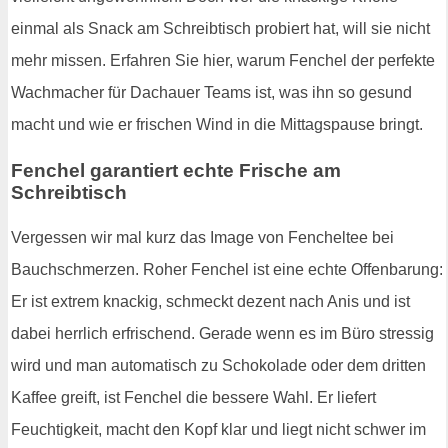
einmal als Snack am Schreibtisch probiert hat, will sie nicht
mehr missen. Erfahren Sie hier, warum Fenchel der perfekte
Wachmacher für Dachauer Teams ist, was ihn so gesund
macht und wie er frischen Wind in die Mittagspause bringt.
Fenchel garantiert echte Frische am
Schreibtisch
Vergessen wir mal kurz das Image von Fencheltee bei
Bauchschmerzen. Roher Fenchel ist eine echte Offenbarung:
Er ist extrem knackig, schmeckt dezent nach Anis und ist
dabei herrlich erfrischend. Gerade wenn es im Büro stressig
wird und man automatisch zu Schokolade oder dem dritten
Kaffee greift, ist Fenchel die bessere Wahl. Er liefert
Feuchtigkeit, macht den Kopf klar und liegt nicht schwer im