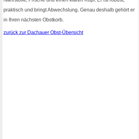
praktisch und bringt Abwechslung. Genau deshalb gehört er
in Ihren nächsten Obstkorb.
zurück zur Dachauer Obst-Übersicht