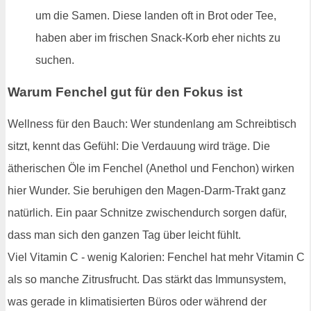
um die Samen. Diese landen oft in Brot oder Tee,
haben aber im frischen Snack-Korb eher nichts zu
suchen.
Warum Fenchel gut für den Fokus ist
Wellness für den Bauch: Wer stundenlang am Schreibtisch
sitzt, kennt das Gefühl: Die Verdauung wird träge. Die
ätherischen Öle im Fenchel (Anethol und Fenchon) wirken
hier Wunder. Sie beruhigen den Magen-Darm-Trakt ganz
natürlich. Ein paar Schnitze zwischendurch sorgen dafür,
dass man sich den ganzen Tag über leicht fühlt.
Viel Vitamin C - wenig Kalorien: Fenchel hat mehr Vitamin C
als so manche Zitrusfrucht. Das stärkt das Immunsystem,
was gerade in klimatisierten Büros oder während der