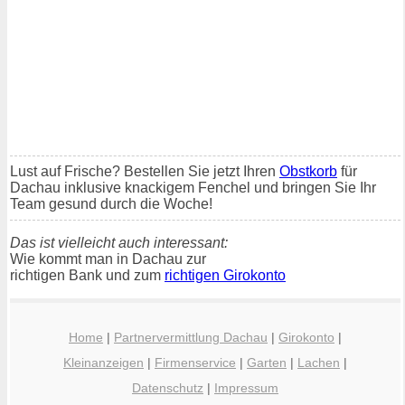
Lust auf Frische? Bestellen Sie jetzt Ihren
Obstkorb
für
Dachau inklusive knackigem Fenchel und bringen Sie Ihr
Team gesund durch die Woche!
Das ist vielleicht auch interessant:
Wie kommt man in Dachau zur
richtigen Bank und zum
richtigen Girokonto
Home
|
Partnervermittlung Dachau
|
Girokonto
|
Kleinanzeigen
|
Firmenservice
|
Garten
|
Lachen
|
Datenschutz
|
Impressum