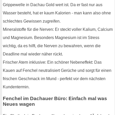
Grippewelle in Dachau Gold wert ist. Da er fast nur aus
Wasser besteht, hat er kaum Kalorien - man kann also ohne
schlechtes Gewissen zugreifen.
Mineralstoffe für die Nerven: Er steckt voller Kalium, Calcium
und Magnesium. Besonders Magnesium ist im Stress
wichtig, da es hilft, die Nerven zu bewahren, wenn die
Deadline mal wieder näher rückt.
Frischer Atem inklusive: Ein schöner Nebeneffekt: Das
Kauen auf Fenchel neutralisiert Gerüche und sorgt für einen
frischen Geschmack im Mund - perfekt vor dem nächsten
Kundentermin.
Fenchel im Dachauer Büro: Einfach mal was
Neues wagen