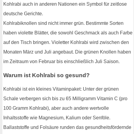
Kohlrabi auch in anderen Nationen ein Symbol für zeitlose
deutsche Gerichte.
Kohlrabiknollen sind nicht immer grün. Bestimmte Sorten
haben violette Blätter, die sowohl Geschmack als auch Farbe
auf den Tisch bringen. Violetter Kohlrabi wird zwischen den
Monaten März und Juli angebaut. Die grünen Knollen haben
im Zeitraum von Februar bis einschließlich Juli Saison.
Warum ist Kohlrabi so gesund?
Kohlrabi ist ein kleines Vitaminpaket: Unter der grünen
Schale verbergen sich bis zu 65 Milligramm Vitamin C (pro
100 Gramm Kohlrabi), aber auch andere wertvolle
Inhaltsstoffe wie Magnesium, Kalium oder Senföle.
Ballaststoffe und Folsäure runden das gesundheitsfördernde