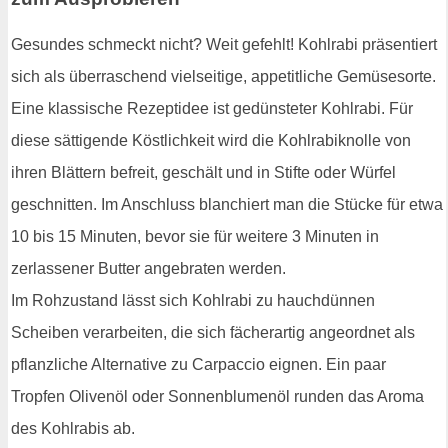
Gesundes schmeckt nicht? Weit gefehlt! Kohlrabi präsentiert
sich als überraschend vielseitige, appetitliche Gemüsesorte.
Eine klassische Rezeptidee ist gedünsteter Kohlrabi. Für
diese sättigende Köstlichkeit wird die Kohlrabiknolle von
ihren Blättern befreit, geschält und in Stifte oder Würfel
geschnitten. Im Anschluss blanchiert man die Stücke für etwa
10 bis 15 Minuten, bevor sie für weitere 3 Minuten in
zerlassener Butter angebraten werden.
Im Rohzustand lässt sich Kohlrabi zu hauchdünnen
Scheiben verarbeiten, die sich fächerartig angeordnet als
pflanzliche Alternative zu Carpaccio eignen. Ein paar
Tropfen Olivenöl oder Sonnenblumenöl runden das Aroma
des Kohlrabis ab.