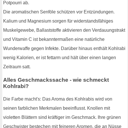
Potpourri ab.
Die aromatischen Senföle schützen vor Entzündungen.
Kalium und Magnesium sorgen für widerstandsfähiges
Muskelgewebe, Ballaststoffe aktivieren den Verdauungstrakt
und Vitamin C ist bekanntermaßen eine natürliche
Wunderwaffe gegen Infekte. Darüber hinaus enthält Kohlrabi
wenig Kalorien, er ist fettarm und hält über einen langen
Zeitraum satt.
Alles Geschmackssache - wie schmeckt
Kohlrabi?
Die Farbe macht's: Das Aroma des Kohlrabis wird von
seinen farblichen Merkmalen beeinflusst. Knollen mit
violetten Blättern sind kräftiger im Geschmack. Ihre grünen
Geschwister bestechen mit feineren Aromen, die an Nüsse