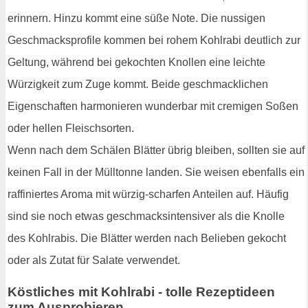
erinnern. Hinzu kommt eine süße Note. Die nussigen
Geschmacksprofile kommen bei rohem Kohlrabi deutlich zur
Geltung, während bei gekochten Knollen eine leichte
Würzigkeit zum Zuge kommt. Beide geschmacklichen
Eigenschaften harmonieren wunderbar mit cremigen Soßen
oder hellen Fleischsorten.
Wenn nach dem Schälen Blätter übrig bleiben, sollten sie auf
keinen Fall in der Mülltonne landen. Sie weisen ebenfalls ein
raffiniertes Aroma mit würzig-scharfen Anteilen auf. Häufig
sind sie noch etwas geschmacksintensiver als die Knolle
des Kohlrabis. Die Blätter werden nach Belieben gekocht
oder als Zutat für Salate verwendet.
Köstliches mit Kohlrabi - tolle Rezeptideen
zum Ausprobieren