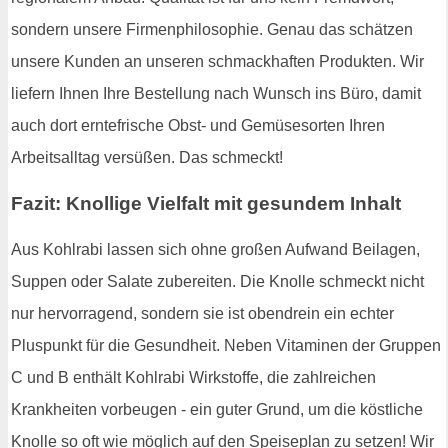
sondern unsere Firmenphilosophie. Genau das schätzen
unsere Kunden an unseren schmackhaften Produkten. Wir
liefern Ihnen Ihre Bestellung nach Wunsch ins Büro, damit
auch dort erntefrische Obst- und Gemüsesorten Ihren
Arbeitsalltag versüßen. Das schmeckt!
Fazit: Knollige Vielfalt mit gesundem Inhalt
Aus Kohlrabi lassen sich ohne großen Aufwand Beilagen,
Suppen oder Salate zubereiten. Die Knolle schmeckt nicht
nur hervorragend, sondern sie ist obendrein ein echter
Pluspunkt für die Gesundheit. Neben Vitaminen der Gruppen
C und B enthält Kohlrabi Wirkstoffe, die zahlreichen
Krankheiten vorbeugen - ein guter Grund, um die köstliche
Knolle so oft wie möglich auf den Speiseplan zu setzen! Wir