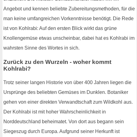
Angebot und kennen beliebte Zubereitungsmethoden, für die
man keine umfangreichen Vorkenntnisse benötigt. Die Rede
ist von Kohlrabi: Auf den ersten Blick wirkt das grüne
Knollengemüse etwas unscheinbar, dabei hat es Kohlrabi im
wahrsten Sinne des Wortes in sich.
Zurück zu den Wurzeln - woher kommt
Kohlrabi?
Trotz seiner langen Historie von über 400 Jahren liegen die
Ursprünge des beliebten Gemüses im Dunklen. Botaniker
gehen von einer direkten Verwandtschaft zum Wildkohl aus.
Der Kohlrabi ist mit hoher Wahrscheinlichkeit in
Norddeutschland beheimatet. Von dort aus begann sein
Siegeszug durch Europa. Aufgrund seiner Herkunft ist