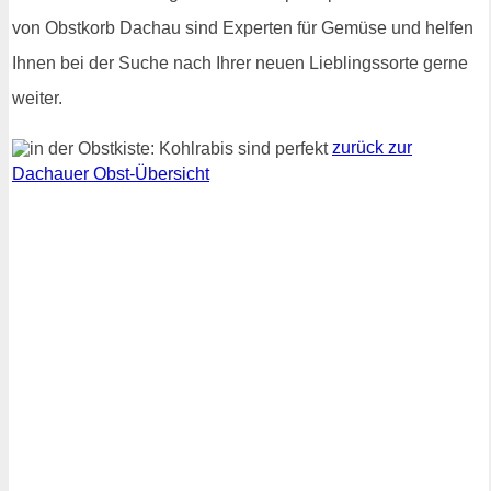
von Obstkorb Dachau sind Experten für Gemüse und helfen
Ihnen bei der Suche nach Ihrer neuen Lieblingssorte gerne
weiter.
zurück zur
Dachauer Obst-Übersicht