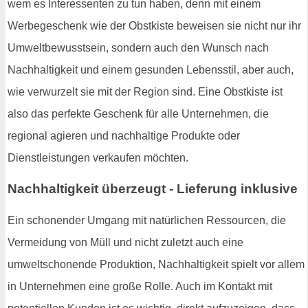
wem es Interessenten zu tun haben, denn mit einem
Werbegeschenk wie der Obstkiste beweisen sie nicht nur ihr
Umweltbewusstsein, sondern auch den Wunsch nach
Nachhaltigkeit und einem gesunden Lebensstil, aber auch,
wie verwurzelt sie mit der Region sind. Eine Obstkiste ist
also das perfekte Geschenk für alle Unternehmen, die
regional agieren und nachhaltige Produkte oder
Dienstleistungen verkaufen möchten.
Nachhaltigkeit überzeugt - Lieferung inklusive
Ein schonender Umgang mit natürlichen Ressourcen, die
Vermeidung von Müll und nicht zuletzt auch eine
umweltschonende Produktion, Nachhaltigkeit spielt vor allem
in Unternehmen eine große Rolle. Auch im Kontakt mit