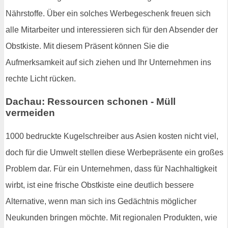
Nährstoffe. Über ein solches Werbegeschenk freuen sich
alle Mitarbeiter und interessieren sich für den Absender der
Obstkiste. Mit diesem Präsent können Sie die
Aufmerksamkeit auf sich ziehen und Ihr Unternehmen ins
rechte Licht rücken.
Dachau: Ressourcen schonen - Müll
vermeiden
1000 bedruckte Kugelschreiber aus Asien kosten nicht viel,
doch für die Umwelt stellen diese Werbepräsente ein großes
Problem dar. Für ein Unternehmen, dass für Nachhaltigkeit
wirbt, ist eine frische Obstkiste eine deutlich bessere
Alternative, wenn man sich ins Gedächtnis möglicher
Neukunden bringen möchte. Mit regionalen Produkten, wie