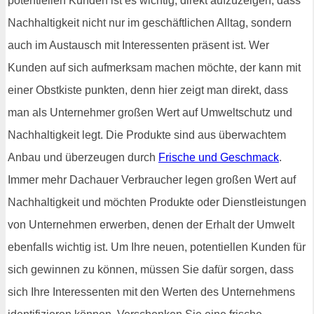
potentiellen Kunden ist es wichtig, direkt aufzuzeigen, dass
Nachhaltigkeit nicht nur im geschäftlichen Alltag, sondern
auch im Austausch mit Interessenten präsent ist. Wer
Kunden auf sich aufmerksam machen möchte, der kann mit
einer Obstkiste punkten, denn hier zeigt man direkt, dass
man als Unternehmer großen Wert auf Umweltschutz und
Nachhaltigkeit legt. Die Produkte sind aus überwachtem
Anbau und überzeugen durch
Frische und Geschmack
.
Immer mehr Dachauer Verbraucher legen großen Wert auf
Nachhaltigkeit und möchten Produkte oder Dienstleistungen
von Unternehmen erwerben, denen der Erhalt der Umwelt
ebenfalls wichtig ist. Um Ihre neuen, potentiellen Kunden für
sich gewinnen zu können, müssen Sie dafür sorgen, dass
sich Ihre Interessenten mit den Werten des Unternehmens