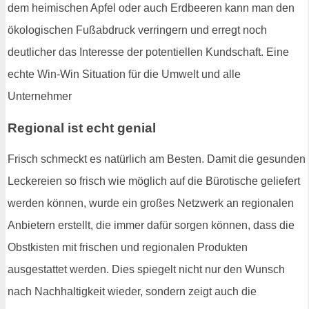
dem heimischen Apfel oder auch Erdbeeren kann man den
ökologischen Fußabdruck verringern und erregt noch
deutlicher das Interesse der potentiellen Kundschaft. Eine
echte Win-Win Situation für die Umwelt und alle
Unternehmer
Regional ist echt genial
Frisch schmeckt es natürlich am Besten. Damit die gesunden
Leckereien so frisch wie möglich auf die Bürotische geliefert
werden können, wurde ein großes Netzwerk an regionalen
Anbietern erstellt, die immer dafür sorgen können, dass die
Obstkisten mit frischen und regionalen Produkten
ausgestattet werden. Dies spiegelt nicht nur den Wunsch
nach Nachhaltigkeit wieder, sondern zeigt auch die