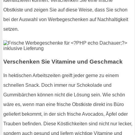
identifizieren können. Verschenken Sie eine frische
Obstkiste und zeigen Sie auf diese Weise, dass Sie schon
bei der Auswahl von Werbegeschenken auf Nachhaltigkeit
setzen.
Verschenken Sie Vitamine und Geschmack
In hektischen Arbeitszeiten greift jeder gerne zu einem
schnellen Snack. Doch immer nur Schokolade und
Gummibärchen können nicht die Lösung sein. Wie schön
wäre es, wenn man eine frische Obstkiste direkt ins Büro
geliefert bekommt, in der sich frische Avocados, Äpfel oder
Trauben befinden. Diese Köstlichkeiten sind nicht nur lecker,
sondern auch gesund und liefern wichtige Vitamine und