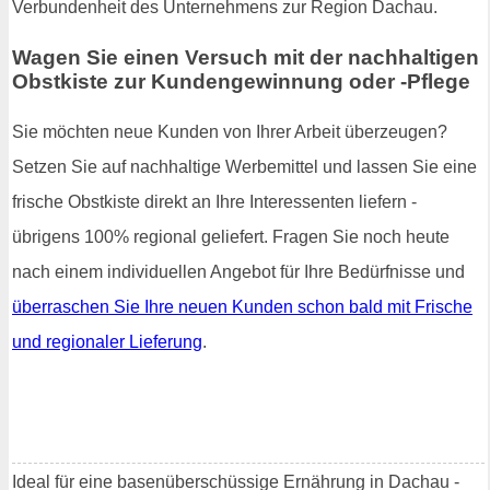
Verbundenheit des Unternehmens zur Region Dachau.
Wagen Sie einen Versuch mit der nachhaltigen
Obstkiste zur Kundengewinnung oder -Pflege
Sie möchten neue Kunden von Ihrer Arbeit überzeugen?
Setzen Sie auf nachhaltige Werbemittel und lassen Sie eine
frische Obstkiste direkt an Ihre Interessenten liefern -
übrigens 100% regional geliefert. Fragen Sie noch heute
nach einem individuellen Angebot für Ihre Bedürfnisse und
überraschen Sie Ihre neuen Kunden schon bald mit Frische
und regionaler Lieferung
.
Ideal für eine basenüberschüssige Ernährung in Dachau -