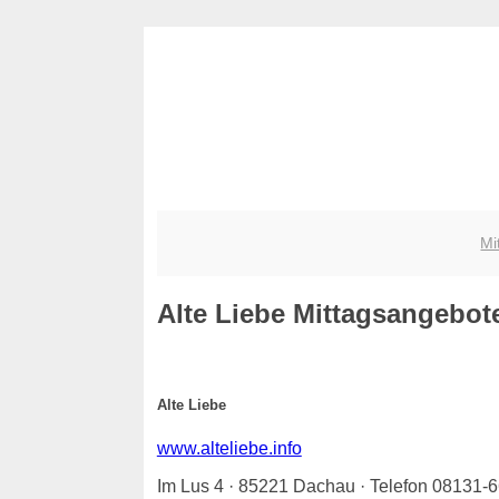
Mi
Alte Liebe
Mittagsangebote 
Alte Liebe
www.alteliebe.info
Im Lus 4 · 85221 Dachau · Telefon 08131-