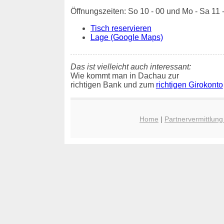
Öffnungszeiten: So 10 - 00 und Mo - Sa 11 
Tisch reservieren
Lage (Google Maps)
Das ist vielleicht auch interessant:
Wie kommt man in Dachau zur
richtigen Bank und zum
richtigen Girokonto
Home
|
Partnervermittlun