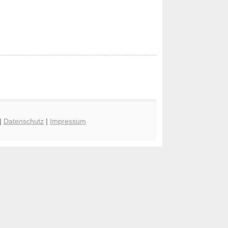
|
Datenschutz
|
Impressum