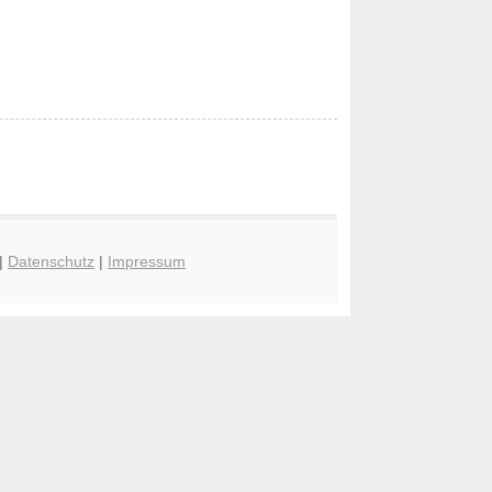
|
Datenschutz
|
Impressum