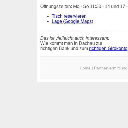
Öffnungszeiten: Mo - So 11:30 - 14 und 17 
Tisch reservieren
Lage (Google Maps)
Das ist vielleicht auch interessant:
Wie kommt man in Dachau zur
richtigen Bank und zum
richtigen Girokonto
Home
|
Partnervermittlun