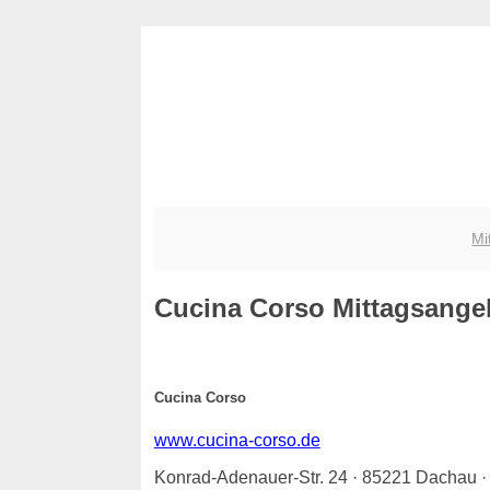
Mi
Cucina Corso
Mittagsangebo
Cucina Corso
www.cucina-corso.de
Konrad-Adenauer-Str. 24 · 85221 Dachau 