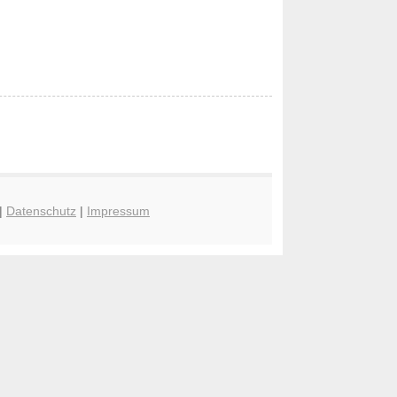
|
Datenschutz
|
Impressum