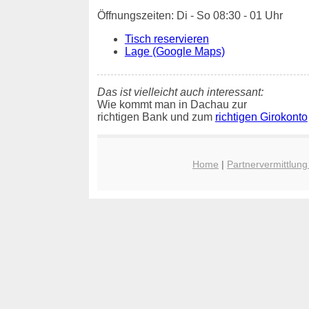
Öffnungszeiten: Di - So 08:30 - 01 Uhr
Tisch reservieren
Lage (Google Maps)
Das ist vielleicht auch interessant:
Wie kommt man in Dachau zur
richtigen Bank und zum
richtigen Girokonto
Home
|
Partnervermittlun