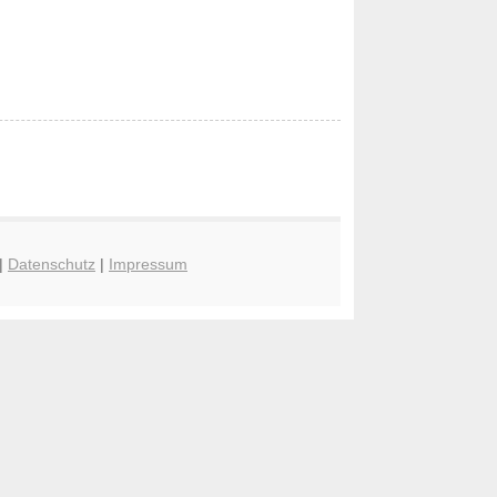
|
Datenschutz
|
Impressum