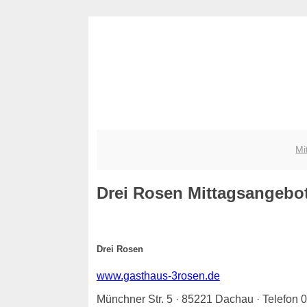
Mi
Drei Rosen
Mittagsangebote
Drei Rosen
www.gasthaus-3rosen.de
Münchner Str. 5 · 85221 Dachau · Telefon