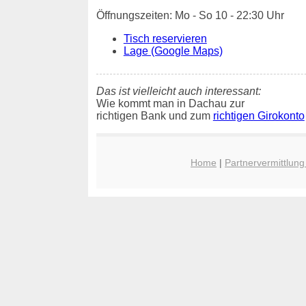
Öffnungszeiten: Mo - So 10 - 22:30 Uhr
Tisch reservieren
Lage (Google Maps)
Das ist vielleicht auch interessant:
Wie kommt man in Dachau zur
richtigen Bank und zum
richtigen Girokonto
Home
|
Partnervermittlun