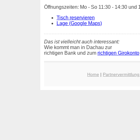
Öffnungszeiten: Mo - So 11:30 - 14:30 und 
Tisch reservieren
Lage (Google Maps)
Das ist vielleicht auch interessant:
Wie kommt man in Dachau zur
richtigen Bank und zum
richtigen Girokonto
Home
|
Partnervermittlun