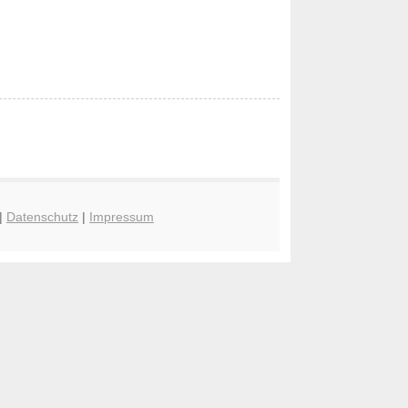
|
Datenschutz
|
Impressum